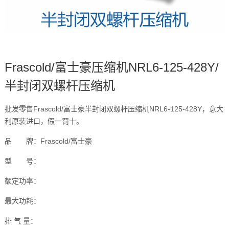
Frascold/富士豪压缩机NRL6-125-428Y/
半封闭双螺杆压缩机
批发零售Frascold/富士豪半封闭双螺杆压缩机NRL6-125-428Y，意大
利原装进口，假一罚十。
品 牌：Frascold/富士豪
型 号：
额定功率：
最大功耗：
排 气 量：