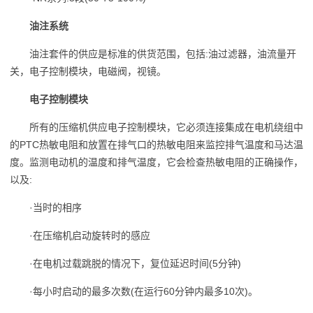
油注系统
油注套件的供应是标准的供货范围，包括:油过滤器，油流量开
关，电子控制模块，电磁阀，视镜。
电子控制模块
所有的压缩机供应电子控制模块，它必须连接集成在电机绕组中
的PTC热敏电阻和放置在排气口的热敏电阻来监控排气温度和马达温
度。监测电动机的温度和排气温度，它会检查热敏电阻的正确操作，
以及:
·当时的相序
·在压缩机启动旋转时的感应
·在电机过载跳脱的情况下，复位延迟时间(5分钟)
·每小时启动的最多次数(在运行60分钟内最多10次)。