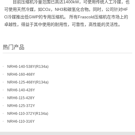
目前压缩机冷量范围已高达1400kW，可使用传统人工冷媒，也
可使用天然冷媒，如COz，NH3和碳氢化合物。同时，公司针对HF
O冷媒推出低GWP的专用压缩机。 所有Frascold压缩机在市场上的
卓越性，得益于其中使用的耐用性，可靠性，高性能的灵活性。
热门产品
NRH6-140-538Y(R134a)
NRH6-160-468Y
NRH6-125-468Y(R134a)
NRH6-140-428Y
NRH6-115-428Y
NRH6-125-372Y
NRH6-110-372Y(R134a)
NRH6-110-316Y