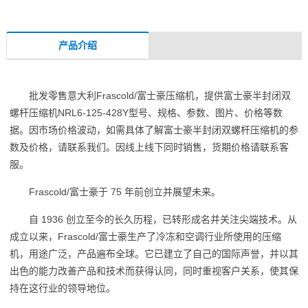
产品介绍
批发零售意大利Frascold/富士豪压缩机，提供富士豪半封闭双
螺杆压缩机NRL6-125-428Y型号、规格、参数、图片、价格等数
据。因市场价格波动，如需具体了解富士豪半封闭双螺杆压缩机的参
数及价格，请联系我们。因线上线下同时销售，货期价格请联系客
服。
Frascold/富士豪于 75 年前创立并展望未来。
自 1936 创立至今的长久历程，已转形成名并关注尖端技术。从
成立以来，Frascold/富士豪生产了冷冻和空调行业所使用的压缩
机，用途广泛，产品遍布全球。它已建立了自己的国际声誉，并以其
出色的能力改善产品和技术而获得认同，同时重视客户关系，使其保
持在这行业的领导地位。