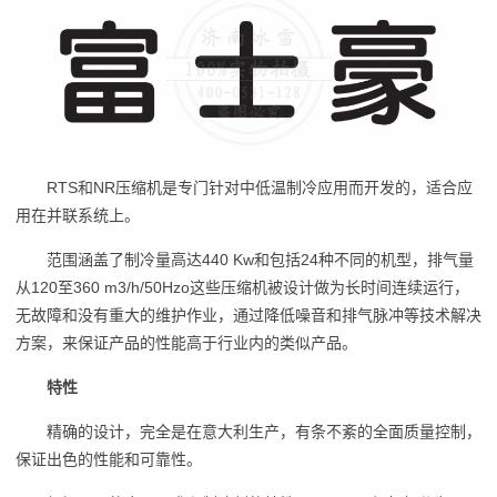
RTS和NR压缩机是专门针对中低温制冷应用而开发的，适合应
用在并联系统上。
范围涵盖了制冷量高达440 Kw和包括24种不同的机型，排气量
从120至360 m3/h/50Hzo这些压缩机被设计做为长时间连续运行，
无故障和没有重大的维护作业，通过降低噪音和排气脉冲等技术解决
方案，来保证产品的性能高于行业内的类似产品。
特性
精确的设计，完全是在意大利生产，有条不紊的全面质量控制，
保证出色的性能和可靠性。