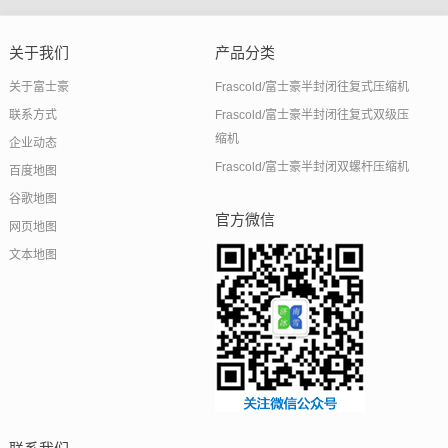
关于我们
产品分类
关于富士豪
Frascold/富士豪半封闭往复式压缩机
联系方式
Frascold/富士豪半封闭往复式双级压
缩机
企业动态
Frascold/富士豪半封闭双螺杆压缩机
百度地图
谷歌地图
官方微信
网页地图
文本地图