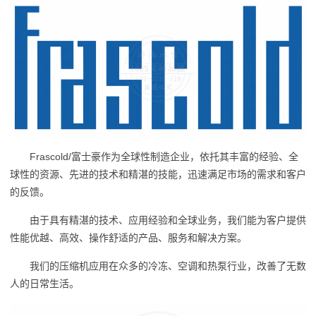
Frascold/富士豪作为全球性制造企业，依托其丰富的经验、全
球性的资源、先进的技术和精湛的技能，迅速满足市场的需求和客户
的反馈。
由于具有精湛的技术、应用经验和全球业务，我们能为客户提供
性能优越、高效、操作舒适的产品、服务和解决方案。
我们的压缩机应用在众多的冷冻、空调和热泵行业，改善了无数
人的日常生活。